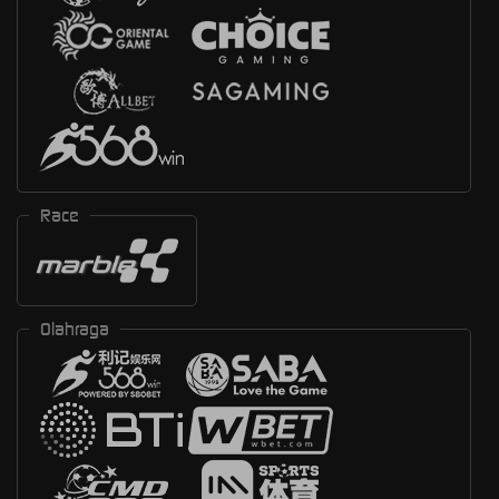
Race
Olahraga