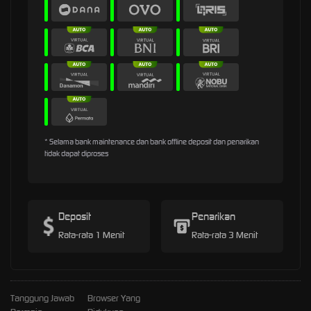
* Selama bank maintenance dan bank offline deposit dan penarikan
tidak dapat diproses
Deposit
Penarikan
Rata-rata 1 Menit
Rata-rata 3 Menit
Tanggung Jawab
Browser Yang