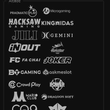
Arcade