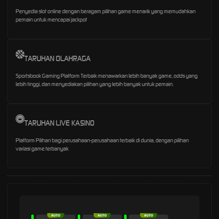
Penyedia slot online dengan beragam pilihan game menarik yang memudahkan
pemain untuk mencapai jackpot
TARUHAN OLAHRAGA
Sportsbook Gaming Platform Terbaik menawarkan lebih banyak game, odds yang
lebih tinggi, dan menyediakan pilihan yang lebih banyak untuk pemain.
TARUHAN LIVE KASINO
Platform Pilihan bagi perusahaan-perusahaan terbaik di dunia, dengan pilihan
variasi game terbanyak