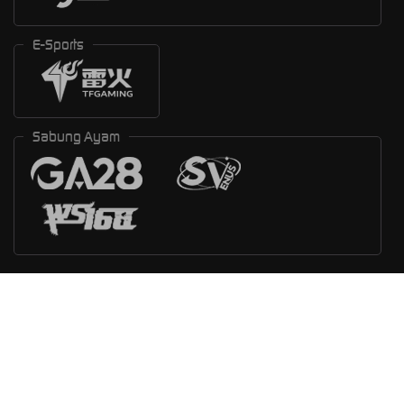
E-Sports
Sabung Ayam