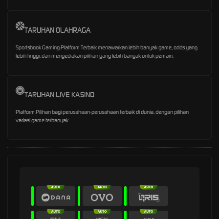
TARUHAN OLAHRAGA
Sportsbook Gaming Platform Terbaik menawarkan lebih banyak game, odds yang
lebih tinggi, dan menyediakan pilihan yang lebih banyak untuk pemain.
TARUHAN LIVE KASINO
Platform Pilihan bagi perusahaan-perusahaan terbaik di dunia, dengan pilihan
variasi game terbanyak