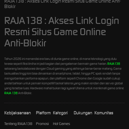
RAJA138 : Akses Link Login Resmi Situs Game Online Anti-
Blokir
RAJA138 : Akses Link Login
Resmi Situs Game Online
Anti-Blokir
Tahun 2026 ini menandai era baru di dunia game online, di mana teknologi yang dulu
terasa seperti fiksi ilmiha ini jadi bagian dari pengalaman bermain game harian.
RAJA138
sekarang berkolaborasi dengan Cloud gaming yang akhirnya benar-benar matang. Game
berkualitas tinggi kini bisa dimainkan di smartphone, tablet, hingga PC spek rendah tanpa
mengorbankan performa apapun, dan platform seperti Chrome dan Google sudah cukup
andal bahkan untuk pemain kompetitif berkat latensi yang makin rendan dan server global
yang tersebar luas. Hardware mahal bukan lagi syarat Utama untuk menikmati game online
RAJA 138
Anti-Blokir.
Kebijaksanaan
Platform
Kategori
Dukungan
Komunitas
Tentang RAJA138
Promosi
Hot Games