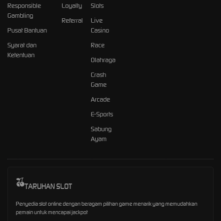
Responsible
Loyalty
Slots
Gambling
Referral
Live
Pusat Bantuan
Casino
Syarat dan
Race
Ketentuan
Olahraga
Crash
Game
Arcade
E-Sports
Sabung
Ayam
TARUHAN SLOT
Penyedia slot online dengan beragam pilihan game menarik yang memudahkan
pemain untuk mencapai jackpot