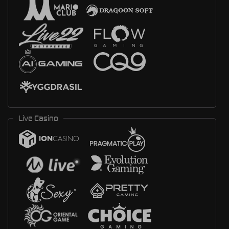
Live Casino