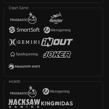
Crash Game
Arcade