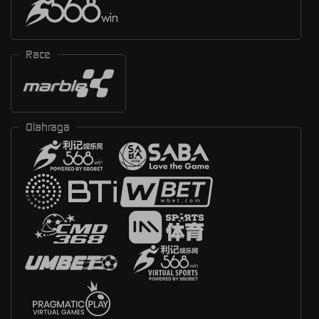
Race
Olahraga