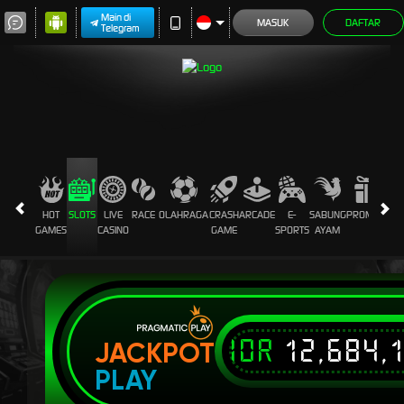
Main di
MASUK
DAFTAR
Telegram
HOT
SLOTS
LIVE
RACE
OLAHRAGA
CRASH
ARCADE
E-
SABUNG
PROMOSI
GAMES
CASINO
GAME
SPORTS
AYAM
IDR
12,684,
JACKPOT
PLAY