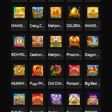
MAHJONG BONUS
Crazy Chicken
Mahjong Fortune 3
GOLDEN DRAGON EGG
MAHJONG FORTUNE
RICH PIGGIES WORLD
Caishen Mahjong: Triple Luck
Mahjong Fortune 2: Dragon Riches
Phoenix Link - Collection
Dragon Link Fortune
MUMMY'S CURSE
Fuyu Phoenix
Chili Chili Hot
Pompeil Blaze
Big Bad Wolf