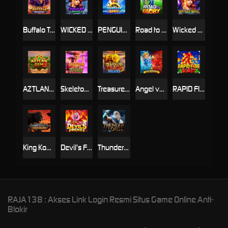
Buffalo Triple Fury
WICKED RICHES
PENGUIN QUEST
Road to Glory
Wicked Wins: Crystals
AZTLAN GEMS3
Skeleton Thief
Treasure Train Deluxe
Angel vs Devil Ultimate Goal Showdown
RAPID FIRE BLAST
King Kong Treasure
Devil’s Frenzy
Thunder Lord
RAJA138 : Akses Link Login Resmi Situs Game Online Anti-
Blokir