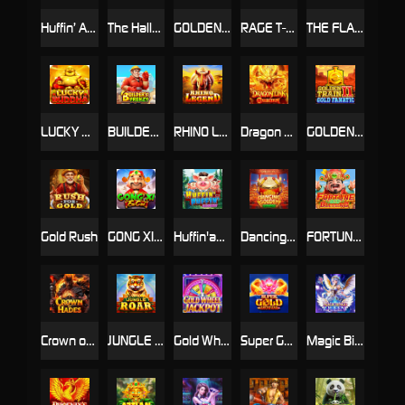
Huffin’ And Puffin’ Rising
The Hallowin Bats
GOLDEN TRAIN DELUXE
RAGE T-REX
THE FLAME CITY
LUCKY BUDDHA
BUILDER'S FRENZY
RHINO LEGEND
Dragon Link Collection
GOLDEN TRAIN 2
Gold Rush
GONG XI FA CAI
Huffin'and Puffin'Jackpot
Dancing Golden Drums
FORTUNE GOD BLESSING
Crown of Hades
JUNGLE ROAR
Gold Wheel Jackpot
Super Gold Arowana
Magic Bingo Queen