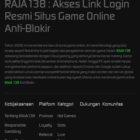
RAJA138 : Akses Link Login
Resmi Situs Game Online
Anti-Blokir
Tahun 2026 ini menandai era baru di dunia game online, di mana teknologi yang dulu
terasa seperti fiksi ilmiha ini jadi bagian dari pengalaman bermain game harian.
RAJA138
sekarang berkolaborasi dengan Cloud gaming yang akhirnya benar-benar matang. Game
berkualitas tinggi kini bisa dimainkan di smartphone, tablet, hingga PC spek rendah tanpa
mengorbankan performa apapun, dan platform seperti Chrome dan Google sudah cukup
andal bahkan untuk pemain kompetitif berkat latensi yang makin rendan dan server global
yang tersebar luas. Hardware mahal bukan lagi syarat Utama untuk menikmati game online
RAJA 138
Anti-Blokir.
Kebijaksanaan
Platform
Kategori
Dukungan
Komunitas
Tentang RAJA138
Promosi
Hot Games
Responsible
Loyalty
Slots
Gambling
Referral
Live