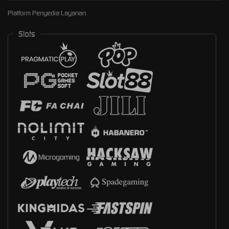
Platform Penyedia Layanan
Slots