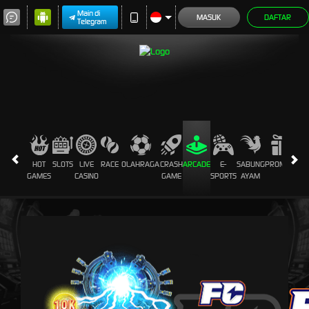
Main di
MASUK
DAFTAR
Telegram
HOT
SLOTS
LIVE
RACE
OLAHRAGA
CRASH
ARCADE
E-
SABUNG
PROMOSI
GAMES
CASINO
GAME
SPORTS
AYAM