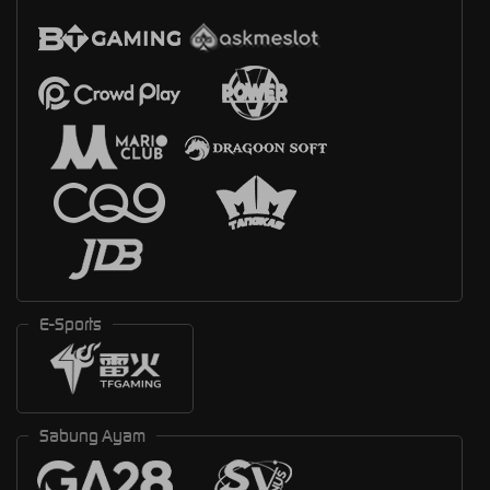
E-Sports
Sabung Ayam