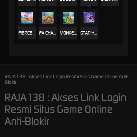
FIERCE FISHING
FA CHAI FISHING
MONKEY KING FISHING
STAR HUNTER
RAJA138 : Akses Link Login Resmi Situs Game Online Anti-
Blokir
RAJA138 : Akses Link Login
Resmi Situs Game Online
Anti-Blokir