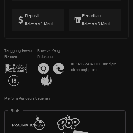
Deposit
Penarikan
Rata-rata 1 Menit
Rata-rata 3 Menit
Tanggung Jawab
Browser Yang
Bermain
Didukung
©2026 RAJA138. Hak cipta
dilindungi | 18+
Platform Penyedia Layanan
Slots