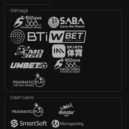
Olahraga
Crash Game