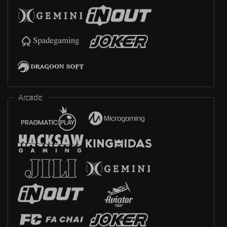
Arcade