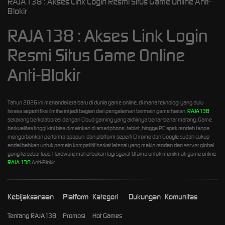
RAJA138 : Akses Link Login Resmi Situs Game Online Anti-
Blokir
RAJA138 : Akses Link Login
Resmi Situs Game Online
Anti-Blokir
Tahun 2026 ini menandai era baru di dunia game online, di mana teknologi yang dulu
terasa seperti fiksi ilmiha ini jadi bagian dari pengalaman bermain game harian.
RAJA138
sekarang berkolaborasi dengan Cloud gaming yang akhirnya benar-benar matang. Game
berkualitas tinggi kini bisa dimainkan di smartphone, tablet, hingga PC spek rendah tanpa
mengorbankan performa apapun, dan platform seperti Chrome dan Google sudah cukup
andal bahkan untuk pemain kompetitif berkat latensi yang makin rendan dan server global
yang tersebar luas. Hardware mahal bukan lagi syarat Utama untuk menikmati game online
RAJA 138
Anti-Blokir.
Kebijaksanaan
Platform
Kategori
Dukungan
Komunitas
Tentang RAJA138
Promosi
Hot Games