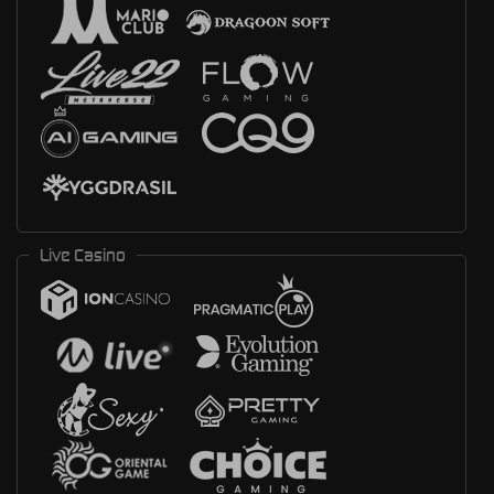
Live Casino