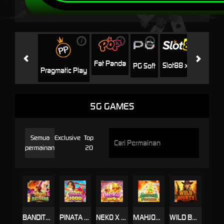
i
i
i
i
i
Facha
Fat Panda
Slot88 x PP
PG Soft
Pragmatic Play
5G GAMES
Semua
Exclusive
Top
permainan
20
BANDITO RETURNS
PINATA 1000
NEKO X NEKO
MAHJONG 5 DRAGONS
WILD BOUNTY