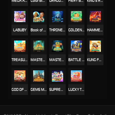
MEGA ACE
Color Bingo
DRAGON TIGER SHOWDOWN
FIERY BOXING
KING'S REALM
LABUBY
Book of Egypt
THRONE OF POSEIDON
GOLDEN LEGEND
HAMMER OF VULCAN
TREASURES OF EGYPT
MASTER OF GOLD MINER
MASTER OF GOLD MINER 2
BATTLE OF ALLIANCE
KUNG FU LEOPARD
GOD OF FORTUNE 2
GEMS MINER
SUPREME ACE
LUCKY TIGER