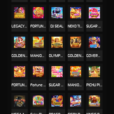
LEGACY OF AZTEC
FORTUNE TRIO
DJ SEAL
NEKO TITAN
SUGAR FRENZY
GOLDEN ISLAND
MAHJONG WAYS 3+
OLYMPUS APOLLO
GOLDEN RHINO
GOVERNMENT DISCO 2
FORTUNE HORSES
Fortune Lion
SUGAR HIGH5
MAHJONG WAYS 3
PICHU PICHU