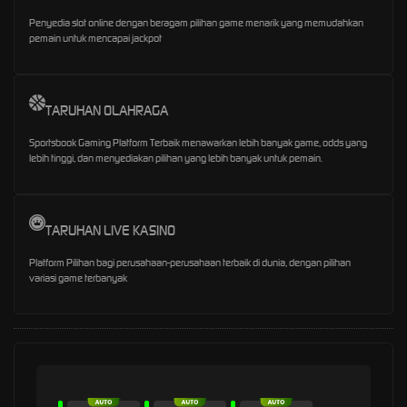
Penyedia slot online dengan beragam pilihan game menarik yang memudahkan
pemain untuk mencapai jackpot
TARUHAN OLAHRAGA
Sportsbook Gaming Platform Terbaik menawarkan lebih banyak game, odds yang
lebih tinggi, dan menyediakan pilihan yang lebih banyak untuk pemain.
TARUHAN LIVE KASINO
Platform Pilihan bagi perusahaan-perusahaan terbaik di dunia, dengan pilihan
variasi game terbanyak