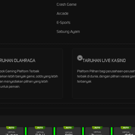
Crash Game
Arcade
E-Sports
Sabung Ayam
RUHAN OLAHRAGA
TARUHAN LIVE KASINO
ook Gaming Platform Terbaik
Platform Pilihan bagi perusahaan-perusa
kan lebih banyak game, odds yang lebih
terbaik di dunia, dengan pilihan variasi g
 dan menyediakan pilihan yang lebih
terbanyak
untuk pemain.