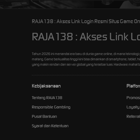
RAJA138 : Akses Link Login Resmi Situs Game Onli
RAJA138 : Akses Link Lo
Tahun 2026 ini menandai era baru di dunia game online, di mana teknologi ya
matang. Game berkualitas tinggi kini bisa dimainkan di smartphone, table
yang makin rendan dan server global yang tersebar luas. Hardware mahal 
Kebijaksanaan
Platfo
Tentang RAJA138
Promos
Responsible Gambling
Loyalty
Pusat Bantuan
Referral
Syarat dan Ketentuan