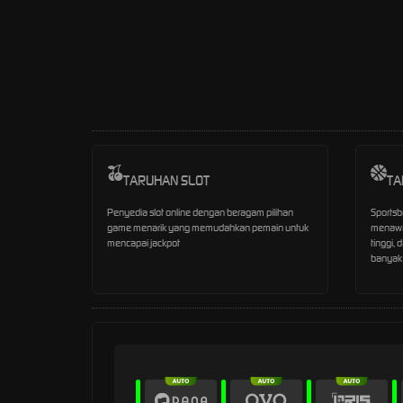
TARUHAN SLOT
TA
Penyedia slot online dengan beragam pilihan
Sportsb
game menarik yang memudahkan pemain untuk
menawar
mencapai jackpot
tinggi,
banyak 