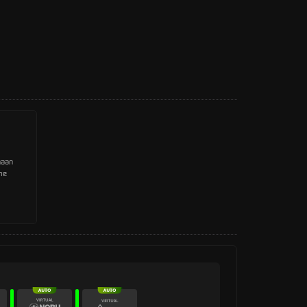
haan
ame