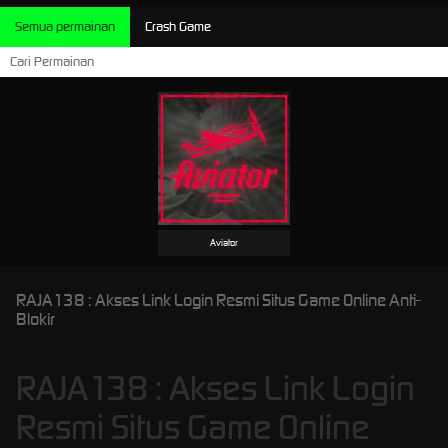
Semua permainan
Crash Game
Aviator
RAJA138 : Akses Link Login Resmi Situs Game Online Anti-
Blokir
RAJA138 : Akses Link Login
Resmi Situs Game Online