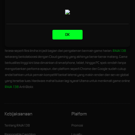
RAJA138 : Akses Link Login
Resmi Situs Game Online
Anti-Blokir
OK
Tahun 2026 ini menandai era baru di dunia game online, di mana teknologi yang dulu
terasa seperti fiksi ilmiha ini jadi bagian dari pengalaman bermain game harian.
RAJA138
sekarang berkolaborasi dengan Cloud gaming yang akhirnya benar-benar matang. Game
berkualitas tinggi kini bisa dimainkan di smartphone, tablet, hingga PC spek rendah tanpa
mengorbankan performa apapun, dan platform seperti Chrome dan Google sudah cukup
andal bahkan untuk pemain kompetitif berkat latensi yang makin rendan dan server global
yang tersebar luas. Hardware mahal bukan lagi syarat Utama untuk menikmati game online
RAJA 138
Anti-Blokir.
Kebijaksanaan
Platform
Tentang RAJA138
Promosi
Responsible Gambling
Loyalty