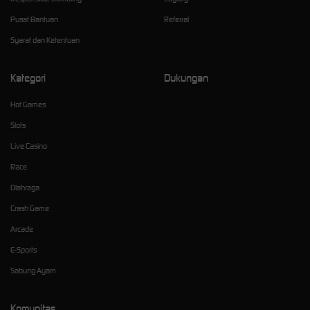
Pusat Bantuan
Referral
Syarat dan Ketentuan
Kategori
Dukungan
Hot Games
Slots
Live Casino
Race
Olahraga
Crash Game
Arcade
E-Sports
Sabung Ayam
Komunitas