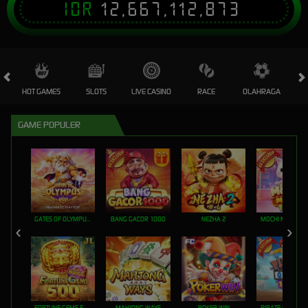
IDR
12,667,112,873
HOT GAMES
SLOTS
LIVE CASINO
RACE
OLAHRAGA
CRA
GAME POPULER
GATES OF OLYMPUS POP
BANG GACOR 1000
NEZHA 2
MOCHI MANIA 1
FORTUNE GEMS 500
MAHJONG WAYS
POKER WIN
PIRATE QUEST 1