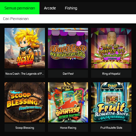
Semua permainan
Arcade
Fishing
Nova Crash : The Legends of Power
Dart Fest
Ring of Hopeful
Scoop Blessing
Horse Racing
Fruit Roulette Slots