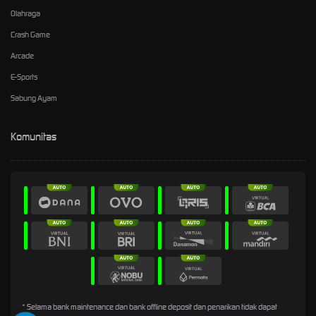
Olahraga
Crash Game
Arcade
E-Sports
Sabung Ayam
Komunitas
* Selama bank maintenance dan bank offline deposit dan penarikan tidak dapat