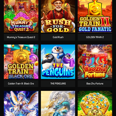
Mummy’s Treasure Quest 2
Gold Rush
GOLDEN TRAIN 2
Golden Train Ⅲ: Black Ore
THE PENGUINS
Bao Zhu Fortune