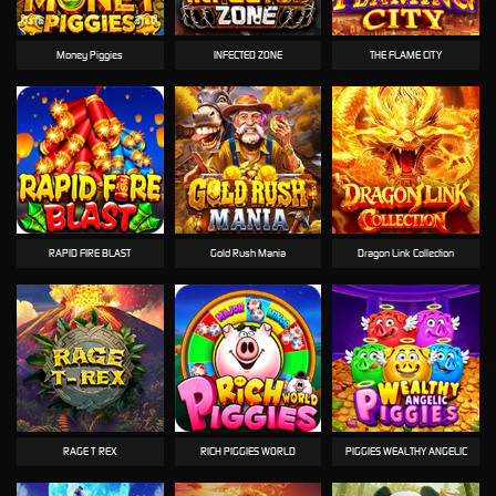
Money Piggies
INFECTED ZONE
THE FLAME CITY
RAPID FIRE BLAST
Gold Rush Mania
Dragon Link Collection
RAGE T-REX
RICH PIGGIES WORLD
PIGGIES WEALTHY ANGELIC