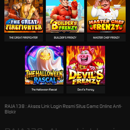
THE GREAT FIREFIGHTER
BUILDER'S FRENZY
MASTER CHEF FRENZY
The Halloween Rascal
Devil’s Frenzy
RAJA138 : Akses Link Login Resmi Situs Game Online Anti-
Blokir