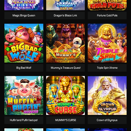
Magic Bingo Queen
Dragon's Blaze Link
Fortune Gold Pots
Big Bad Wolf
Mummy’s Treasure Quest
Triple Spin Xtreme
Huffin'and Puffin'Jackpot
MUMMY'S CURSE
Crown of Olympus