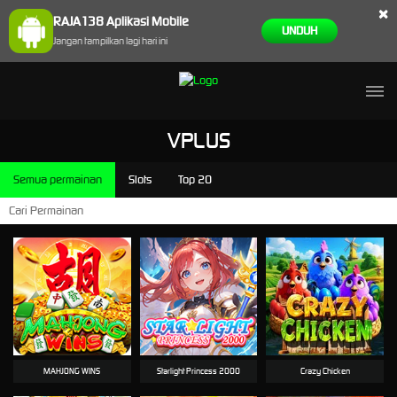
×
RAJA138 Aplikasi Mobile
UNDUH
Jangan tampilkan lagi hari ini
VPLUS
Semua permainan
Slots
Top 20
MAHJONG WINS
Starlight Princess 2000
Crazy Chicken