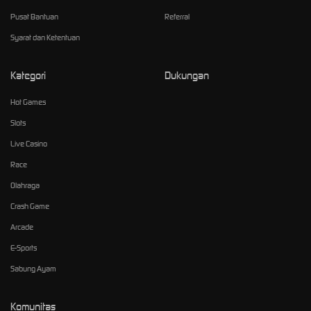
Pusat Bantuan
Referral
Syarat dan Ketentuan
Kategori
Dukungan
Hot Games
Slots
Live Casino
Race
Olahraga
Crash Game
Arcade
E-Sports
Sabung Ayam
Komunitas