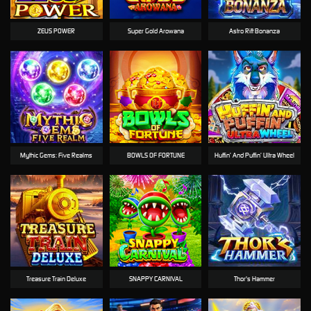
ZEUS POWER
Super Gold Arowana
Astro Rift Bonanza
Mythic Gems: Five Realms
BOWLS OF FORTUNE
Huffin’ And Puffin’ Ultra Wheel
Treasure Train Deluxe
SNAPPY CARNIVAL
Thor's Hammer