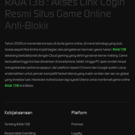
RAJA138 : Akses Link Login
Resmi Situs Game Online
Anti-Blokir
Tahun 2026 ini menandai era baru di dunia game online, di mana teknologi yang dulu
terasa seperti fiksi ilmiha ini jadi bagian dari pengalaman bermain game harian.
RAJA138
sekarang berkolaborasi dengan Cloud gaming yang akhirnya benar-benar matang. Game
berkualitas tinggi kini bisa dimainkan di smartphone, tablet, hingga PC spek rendah tanpa
mengorbankan performa apapun, dan platform seperti Chrome dan Google sudah cukup
andal bahkan untuk pemain kompetitif berkat latensi yang makin rendan dan server global
yang tersebar luas. Hardware mahal bukan lagi syarat Utama untuk menikmati game online
RAJA 138
Anti-Blokir.
Kebijaksanaan
Platform
Tentang RAJA138
Promosi
Responsible Gambling
Loyalty