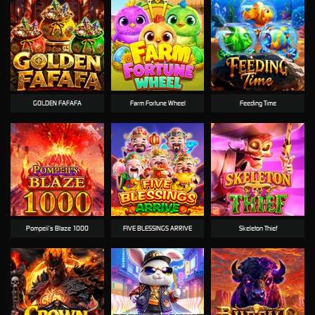
GOLDEN FAFAFA
Farm Fortune Wheel
Feeding Time
Pompeii’s Blaze 1000
FIVE BLESSINGS ARRIVE
Skeleton Thief