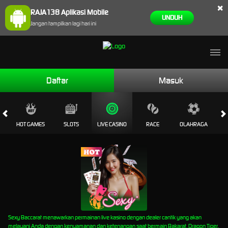
×
RAJA138 Aplikasi Mobile
UNDUH
Jangan tampilkan lagi hari ini
Daftar
Masuk
HOT GAMES
SLOTS
LIVE CASINO
RACE
OLAHRAGA
CRA
Sexy Baccarat menawarkan permainan live kasino dengan dealer cantik yang akan
melayani Anda dengan kenyamanan dan ketenangan saat bermain Bakarat, Dragon Tiger,