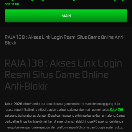
dan Sic Bo.
MAIN
RAJA138 : Akses Link Login Resmi Situs Game Online Anti-
Blokir
RAJA138 : Akses Link Login
Resmi Situs Game Online
Anti-Blokir
Tahun 2026 ini menandai era baru di dunia game online, di mana teknologi yang dulu
terasa seperti fiksi ilmiha ini jadi bagian dari pengalaman bermain game harian.
RAJA138
sekarang berkolaborasi dengan Cloud gaming yang akhirnya benar-benar matang. Game
berkualitas tinggi kini bisa dimainkan di smartphone, tablet, hingga PC spek rendah tanpa
mengorbankan performa apapun, dan platform seperti Chrome dan Google sudah cukup