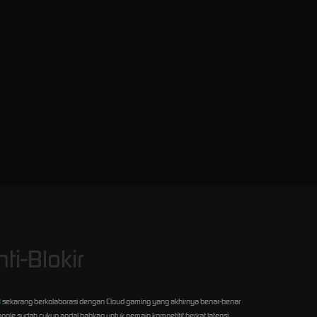
ti-Blokir
8
sekarang berkolaborasi dengan Cloud gaming yang akhirnya benar-benar
oogle sudah cukup andal bahkan untuk pemain kompetitif berkat latensi