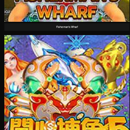
Fisherman's Wharf