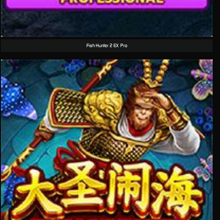
Fish Hunter 2 EX-Pro