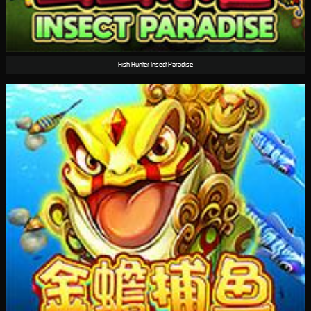
Fish Hunter Insect Paradise