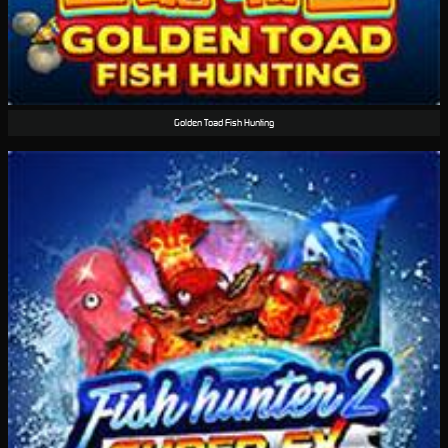
Golden Toad Fish Hunting