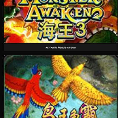
Fish Hunter Monster Awaken