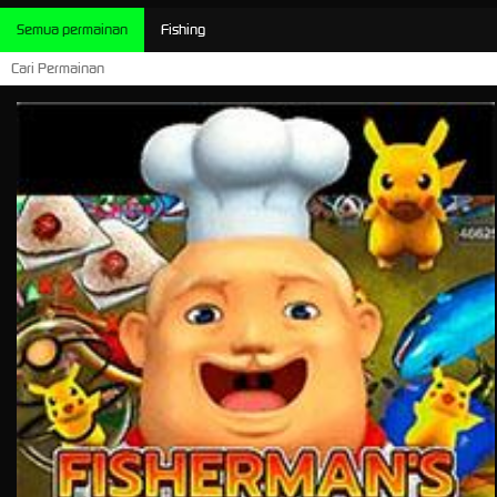
Semua permainan
Fishing