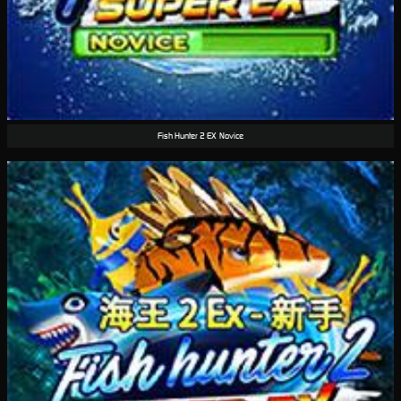
Fish Hunter 2 EX-Novice