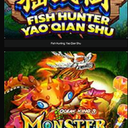
Fish Hunting: Yao Qian Shu