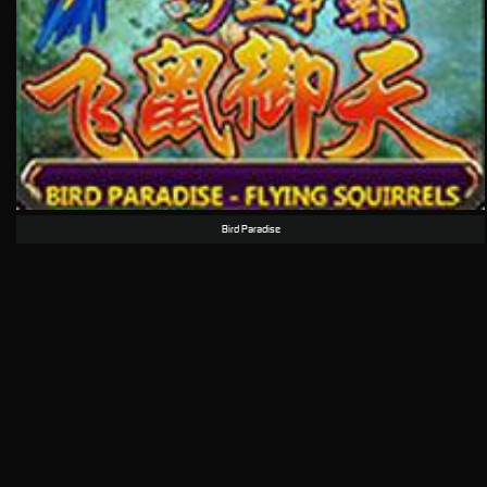
Bird Paradise