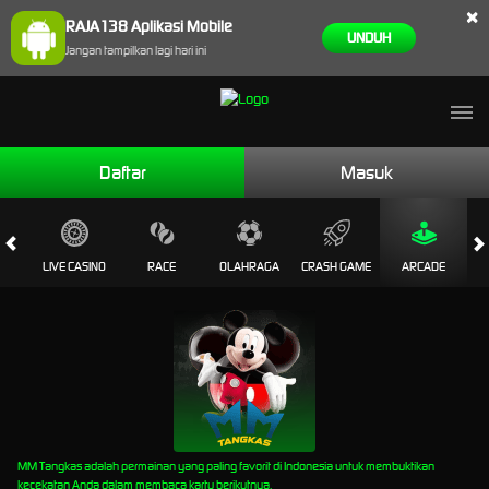
×
RAJA138 Aplikasi Mobile
UNDUH
Jangan tampilkan lagi hari ini
Daftar
Masuk
S
LIVE CASINO
RACE
OLAHRAGA
CRASH GAME
ARCADE
MM Tangkas adalah permainan yang paling favorit di Indonesia untuk membuktikan
kecekatan Anda dalam membaca kartu berikutnya.