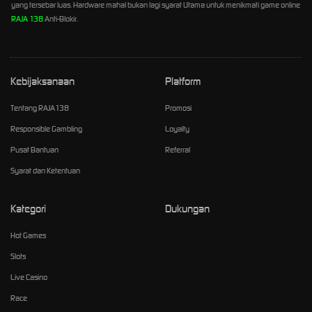
yang tersebar luas. Hardware mahal bukan lagi syarat Utama untuk menikmati game online
RAJA 138
Anti-Blokir.
Kebijaksanaan
Platform
Tentang RAJA138
Promosi
Responsible Gambling
Loyalty
Pusat Bantuan
Referral
Syarat dan Ketentuan
Kategori
Dukungan
Hot Games
Slots
Live Casino
Race